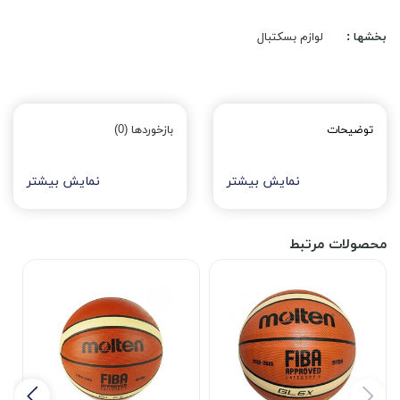
بخشها :
لوازم بسکتبال
توضیحات
بازخوردها (0)
نمایش بیشتر
نمایش بیشتر
محصولات مرتبط