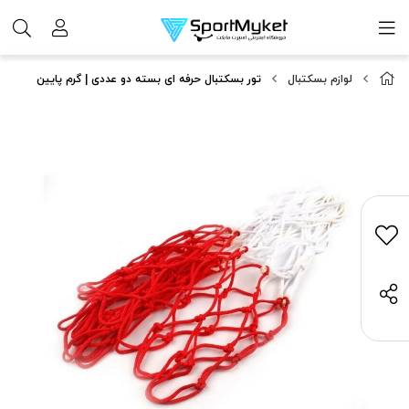
لوازم بسکتبال
تور بسکتبال حرفه ای بسته دو عددی | گرم پایین