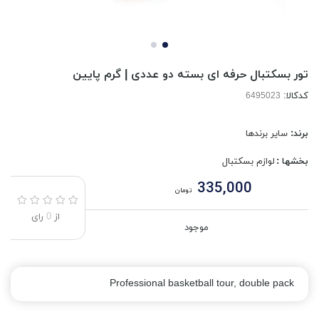
تور بسکتبال حرفه ای بسته دو عددی | گرم پایین
کدکالا:
برند:
سایر برندها
بخشها :
لوازم بسکتبال
335,000
تومان
از
0
رای
موجود
Professional basketball tour, double pack