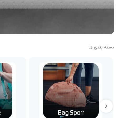
دسته بندی ها