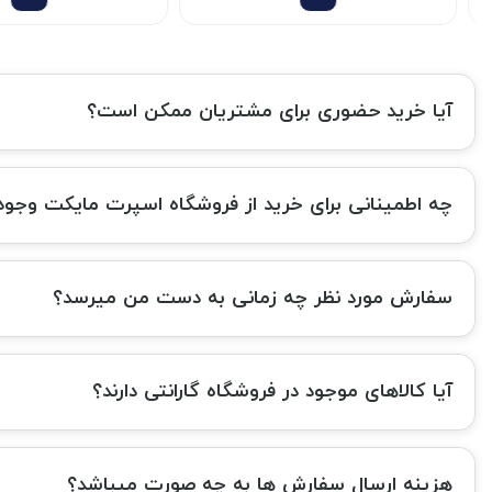
آیا خرید حضوری برای مشتریان ممکن است؟
چه اطمینانی برای خرید از فروشگاه اسپرت مایکت وجود 
سفارش مورد نظر چه زمانی به دست من میرسد؟
آیا کالاهای موجود در فروشگاه گارانتی دارند؟
هزینه ارسال سفارش ها به چه صورت میباشد؟