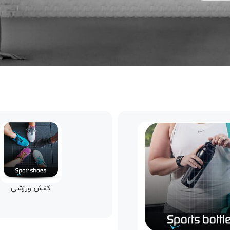
کفش ورزشی
ورزش های هوازی و تناسب 