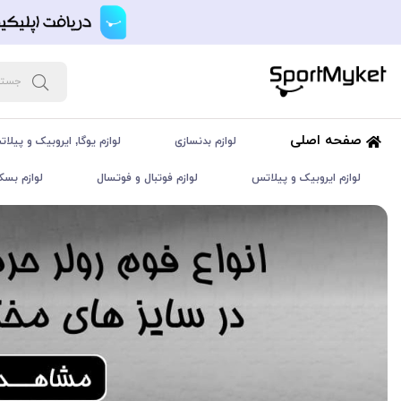
صفحه اصلی
لوازم بدنسازی
لوازم یوگا, ایروبیک و پیلا
لوازم ایروبیک و پیلاتس
لوازم فوتبال و فوتسال
لوازم بسک