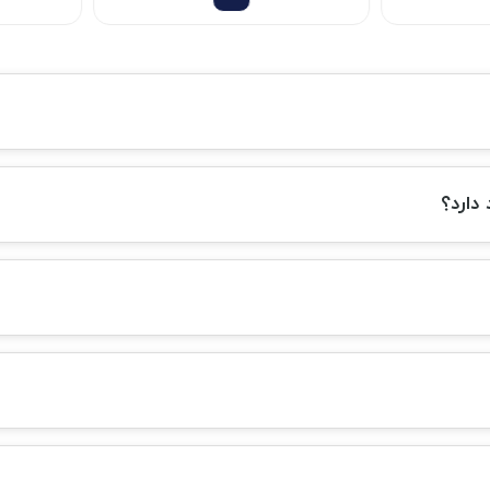
دارد؟