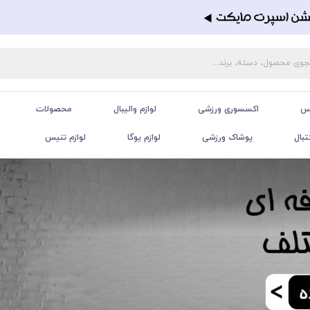
تس
اکسسوری ورزشی
لوازم والیبال
محصولات
تبال
پوشاک ورزشی
لوازم یوگا
لوازم تنیس