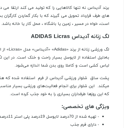
برند آدیداس نه تنها کالاهایی را که تولید می کند ارتقا می ده
است، خواه در مسیر ، زمین یا باشگاه ، محل کار یا خانه باشد.
لگ زنانه آدیداس ADIDAS Licras
لگ ورزش
به‌دلیل استفاده از لایوسل بسیار راحت و خنک است. در این 
لباس کشی است و کاملا روی بدن شما اندازه می‌شود.
میکند. این شلوار برای انجام فعالیت‌های ورزشی بسیار مناس
که این روزها طرفداران بسیاری را به خود جذب کرده است.
ویژگی های تخصصی:
- تهیه شده از 70درصد لایوسل 19درصد پلی استر 11درصد الاستین
- دارای فرم جذب