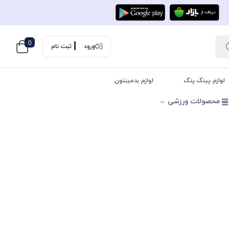
0
ورود
ثبت نام
لوازم پینگ پنگ
لوازم بدمینتون
محصولات ورزشی