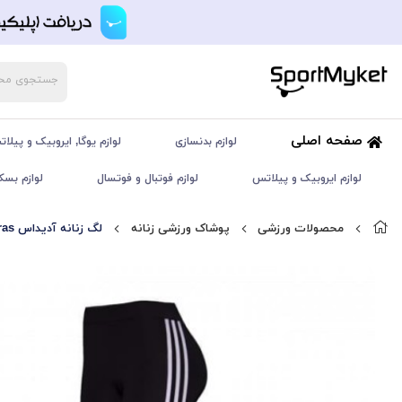
صفحه اصلی
لوازم بدنسازی
لوازم یوگا, ایروبیک و پیلا
لوازم ایروبیک و پیلاتس
لوازم فوتبال و فوتسال
لوازم بسک
محصولات ورزشی
پوشاک ورزشی زنانه
لگ زنانه آدیداس ADIDAS Licras