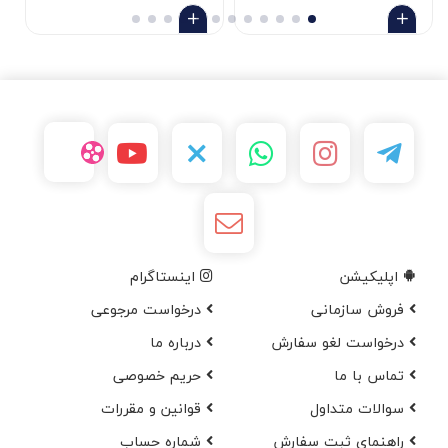
اپلیکیشن
اینستاگرام
فروش سازمانی
درخواست مرجوعی
درخواست لغو سفارش
در‌باره ما
تماس با ما
حریم خصوصی
سوالات متداول
قوانین و مقررات
راهنمای ثبت سفارش
شماره حساب