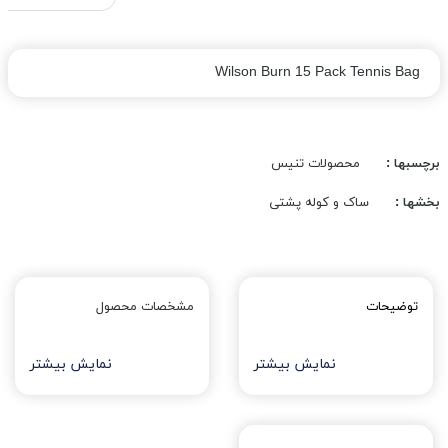
Wilson Burn 15 Pack Tennis Bag
برچسبها :
محصولات تنیس
بخشها :
ساک و کوله پشتی
توضیحات
مشخصات محصول
نمایش بیشتر
نمایش بیشتر