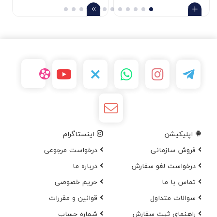
اپلیکیشن
اینستاگرام
فروش سازمانی
درخواست مرجوعی
درخواست لغو سفارش
در‌باره ما
تماس با ما
حریم خصوصی
سوالات متداول
قوانین و مقررات
راهنمای ثبت سفارش
شماره حساب