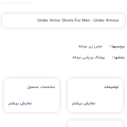
Under Armor Shorts For Men - Under Armour
برچسبها :
لباس زیر مردانه
بخشها :
پوشاک ورزشی مردانه
توضیحات
مشخصات محصول
نمایش بیشتر
نمایش بیشتر