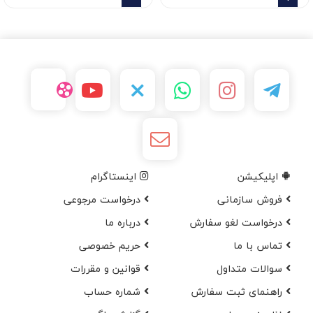
اپلیکیشن
اینستاگرام
فروش سازمانی
درخواست مرجوعی
درخواست لغو سفارش
در‌باره ما
تماس با ما
حریم خصوصی
سوالات متداول
قوانین و مقررات
راهنمای ثبت سفارش
شماره حساب