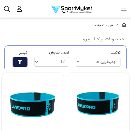
فهرست برندها
محصولات برند لیوپرو
ترتیب
تعداد نمایش
فیلتر