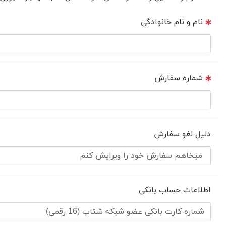
نام و نام خانوادگی
شماره سفارش
دلیل لغو سفارش
اطلاعات حساب بانکی