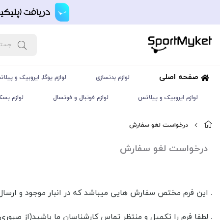
صفحه اصلی
لوازم بدنسازی
لوازم یوگا, ایروبیک و پیلا
لوازم ایروبیک و پیلاتس
لوازم فوتبال و فوتسال
لوازم بسک
درخواست لغو سفارش
درخواست لغو سفارش
. این فرم مختص سفارش هایی میباشد که در انبار موجود و ارسال 
. لطفا فرم را تکمیل و منتظر تماس کارشناسان ما باشید(از صبور