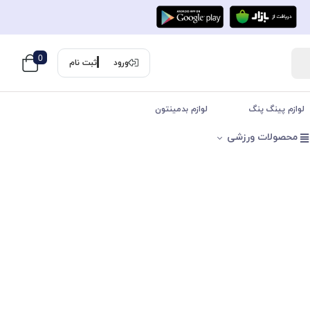
0
ورود
ثبت نام
لوازم پینگ پنگ
لوازم بدمینتون
محصولات ورزشی