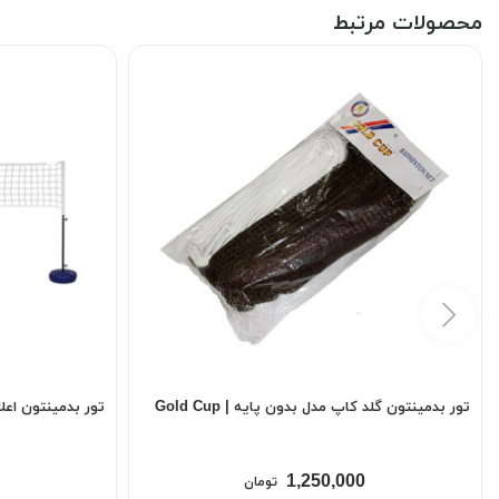
محصولات مرتبط
تور بدمینتون گلد کاپ مدل بدون پایه | Gold Cup
تور بدمینتون اعلا 
1,250,000
تومان