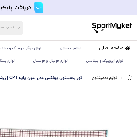
صفحه اصلی
لوازم بدنسازی
لوازم یوگا, ایروبیک و پیلا
لوازم ایروبیک و پیلاتس
لوازم فوتبال و فوتسال
لوازم بسک
لوازم بدمینتون
تور بدمینتون یونکس مدل بدون پایه CPT | زرشکی