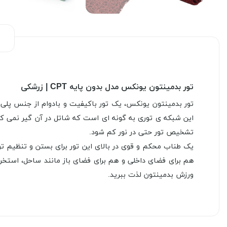
تور بدمینتون یونکس مدل بدون پایه CPT | زرشکی
تور بدمینتون یونکس، یک تور باکیفیت و بادوام از جنس پلی ا
این شبکه ی توری به گونه ای است که شاتل در آن گیر نمی کند
تشخیص تور حتی در نور کم شود.
هم برای فضای داخلی و هم برای فضای باز مانند ساحل، استخر،
ورزش بدمینتون لذت ببرید.