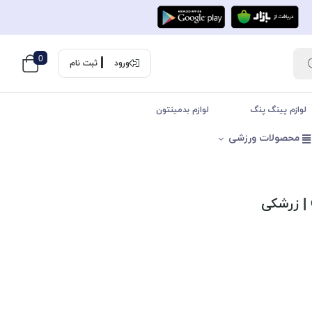
0
ورود
ثبت نام
لوازم پینگ پنگ
لوازم بدمینتون
محصولات ورزشی