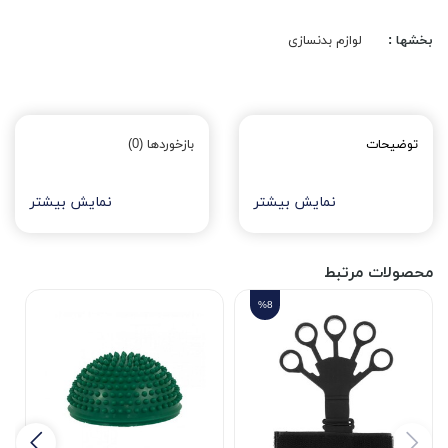
بخشها :
لوازم بدنسازی
توضیحات
بازخوردها (0)
نمایش بیشتر
نمایش بیشتر
محصولات مرتبط
%8