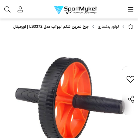
لوازم بدنسازی
چرخ تمرین شکم لیوآپ مدل LS3372 | اورجینال