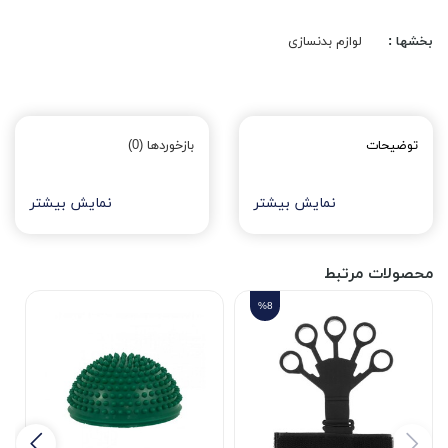
بخشها :
لوازم بدنسازی
توضیحات
بازخوردها (0)
نمایش بیشتر
نمایش بیشتر
محصولات مرتبط
%8