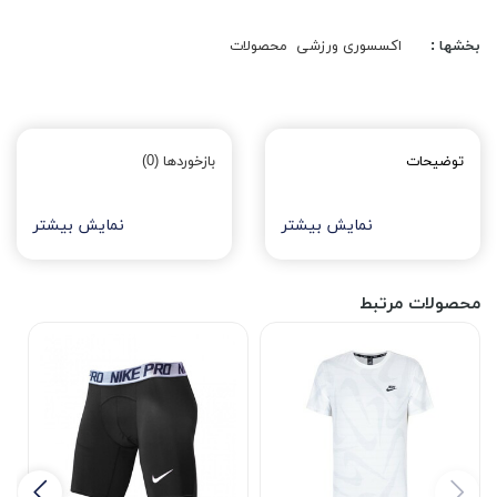
بخشها :
اکسسوری ورزشی
محصولات
توضیحات
بازخوردها (0)
نمایش بیشتر
نمایش بیشتر
محصولات مرتبط