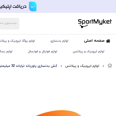
صفحه اصلی
لوازم بدنسازی
لوازم یوگا, ایروبیک و پیلا
لوازم ایروبیک و پیلاتس
لوازم فوتبال و فوتسال
لوازم بسک
لوازم ایروبیک و پیلاتس
کش بدنسازی پاورباند تراباند 32 میلیمتر | تک | نارنجی