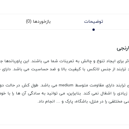
توضیحات
بازخوردها (0)
 برای ایجاد تنوع و چالش به تمرینات شما می باشند. این پاورباندها جا
اند ترابند از جنس لاتکس با کیفیت بالا و ضد حساسیت می باشد. دارای
یادی را اشغال نمی کند. بنابراین، می توانید به سادگی آن ها را با خ
مختلفی را در منزل، باشگاه، پارک و … انجام داد.