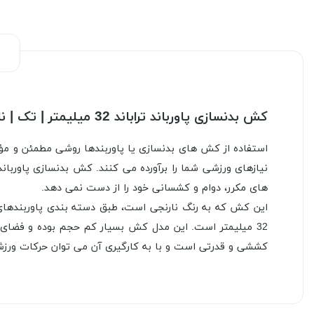
کش بدنسازی پاورباند تراباند 32 میلیمتر | تک | نارنجی
استفاده از کش های بدنسازی یا پاوربندها روشی مطمئن و مؤثر
نیازهای ورزشی شما را برآورده می کنند. کش بدنسازی پاورب
های مکرر، دوام و کشسانی خود را از دست نمی دهد.
32 میلیمتر است. این مدل کش بسیار کم حجم بوده و فضای ز
کششی و قدرتی است و با به کارگیری آن می توان حرکات ورزشی 