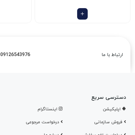
09126543976
ارتباط با ما
دسترسی سریع
اپلیکیشن
اینستاگرام
فروش سازمانی
درخواست مرجوعی