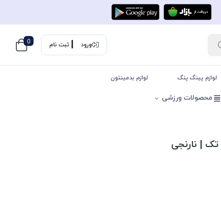
0
ورود
ثبت نام
لوازم پینگ پنگ
لوازم بدمینتون
محصولات ورزشی