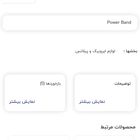
Power Band
بخشها :
لوازم ایروبیک و پیلاتس
توضیحات
بازخوردها (0)
نمایش بیشتر
نمایش بیشتر
محصولات مرتبط