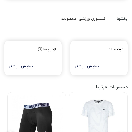
بخشها :
اکسسوری ورزشی
محصولات
توضیحات
بازخوردها (0)
نمایش بیشتر
نمایش بیشتر
محصولات مرتبط