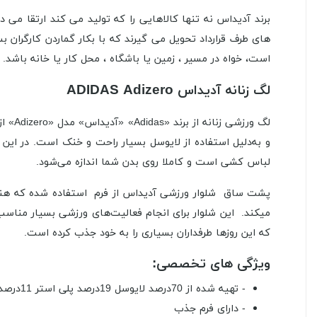
برند آدیداس نه تنها کالاهایی را که تولید می کند ارتقا می ده
است، خواه در مسیر ، زمین یا باشگاه ، محل کار یا خانه باشد.
لگ زنانه آدیداس ADIDAS Adizero
لگ ور
و به‌دلیل استفاده از لایوسل بسیار راحت و خنک است. در ای
لباس کشی است و کاملا روی بدن شما اندازه می‌شود.
میکند. این شلوار برای انجام فعالیت‌های ورزشی بسیار مناس
که این روزها طرفداران بسیاری را به خود جذب کرده است.
ویژگی های تخصصی:
- تهیه شده از 70درصد لایوسل 19درصد پلی استر 11درصد الاستین
- دارای فرم جذب