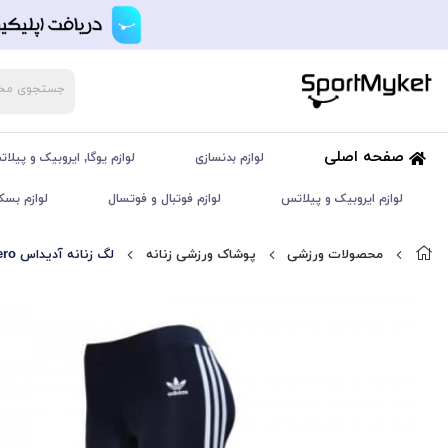
صفحه اصلی
لوازم بدنسازی
لوازم یوگا, ایروبیک و پیلا
لوازم ایروبیک و پیلاتس
لوازم فوتبال و فوتسال
لوازم بسک
محصولات ورزشی
پوشاک ورزشی زنانه
لگ زنانه آدیداس ADIDAS Adizero