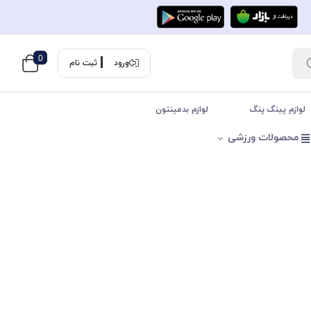
0
ورود
ثبت نام
لوازم پینگ پنگ
لوازم بدمینتون
محصولات ورزشی