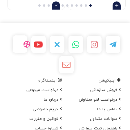
اپلیکیشن
اینستاگرام
فروش سازمانی
درخواست مرجوعی
درخواست لغو سفارش
در‌باره ما
تماس با ما
حریم خصوصی
سوالات متداول
قوانین و مقررات
راهنمای ثبت سفارش
شماره حساب