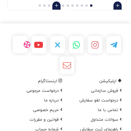
اپلیکیشن
اینستاگرام
فروش سازمانی
درخواست مرجوعی
درخواست لغو سفارش
در‌باره ما
تماس با ما
حریم خصوصی
سوالات متداول
قوانین و مقررات
راهنمای ثبت سفارش
شماره حساب