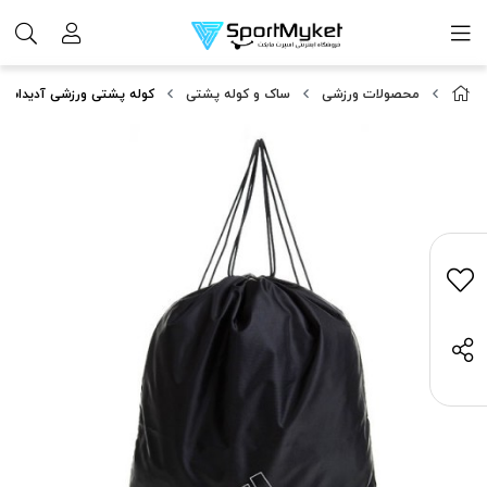
محصولات ورزشی
ساک و کوله پشتی
کوله پشتی ورزشی آدیداس