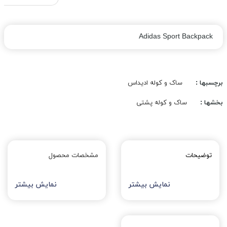
Adidas Sport Backpack
برچسبها :
ساک و کوله ادیداس
بخشها :
ساک و کوله پشتی
توضیحات
مشخصات محصول
نمایش بیشتر
نمایش بیشتر