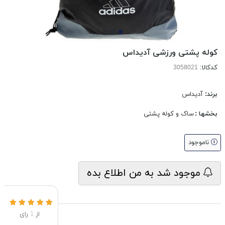
کوله پشتی ورزشی آدیداس
کدکالا:
برند:
آدیداس
بخشها :
ساک و کوله پشتی
ناموجود
موجود شد به من اطلاع بده
از
1
رای