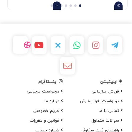
اپلیکیشن
اینستاگرام
فروش سازمانی
درخواست مرجوعی
درخواست لغو سفارش
در‌باره ما
تماس با ما
حریم خصوصی
سوالات متداول
قوانین و مقررات
راهنمای ثبت سفارش
شماره حساب