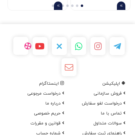
اپلیکیشن
اینستاگرام
فروش سازمانی
درخواست مرجوعی
درخواست لغو سفارش
در‌باره ما
تماس با ما
حریم خصوصی
سوالات متداول
قوانین و مقررات
راهنمای ثبت سفارش
شماره حساب