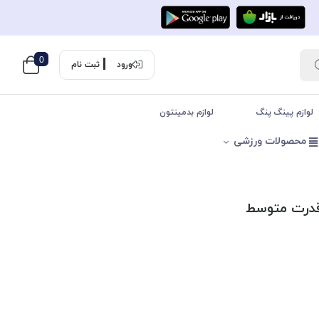
0
ورود
ثبت نام
لوازم پینگ پنگ
لوازم بدمینتون
محصولات ورزشی