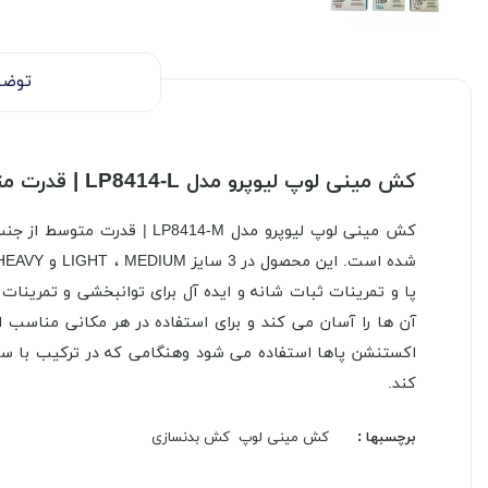
توضی
کش مینی لوپ لیوپرو مدل LP8414-L | قدرت متوسط
کش مینی لوپ لیوپرو مدل M
آن ها را آسان می کند و برای استفاده در هر مکانی مناسب ا
کند.
برچسبها :
کش مینی لوپ
کش بدنسازی