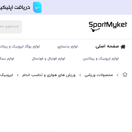
صفحه اصلی
لوازم بدنسازی
لوازم یوگا, ایروبیک و پیلا
لوازم ایروبیک و پیلاتس
لوازم فوتبال و فوتسال
لوازم بسک
محصولات ورزشی
ورزش های هوازی و تناسب اندام
ایروبیک 