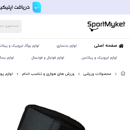
صفحه اصلی
لوازم بدنسازی
لوازم یوگا, ایروبیک و پیلا
لوازم ایروبیک و پیلاتس
لوازم فوتبال و فوتسال
لوازم بسک
محصولات ورزشی
ورزش های هوازی و تناسب اندام
لوازم پ