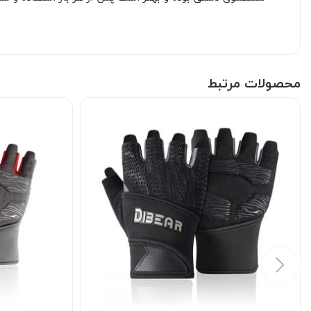
محصولات مرتبط