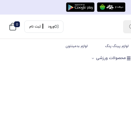
0
ورود
ثبت نام
لوازم پینگ پنگ
لوازم بدمینتون
محصولات ورزشی