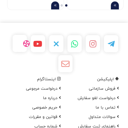
اپلیکیشن
اینستاگرام
فروش سازمانی
درخواست مرجوعی
درخواست لغو سفارش
در‌باره ما
تماس با ما
حریم خصوصی
سوالات متداول
قوانین و مقررات
راهنمای ثبت سفارش
شماره حساب