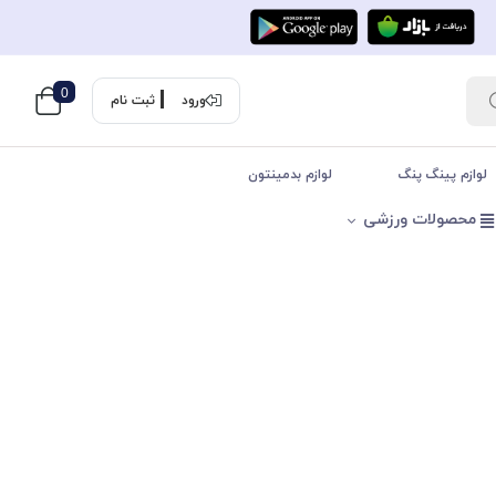
0
ورود
ثبت نام
لوازم پینگ پنگ
لوازم بدمینتون
محصولات ورزشی