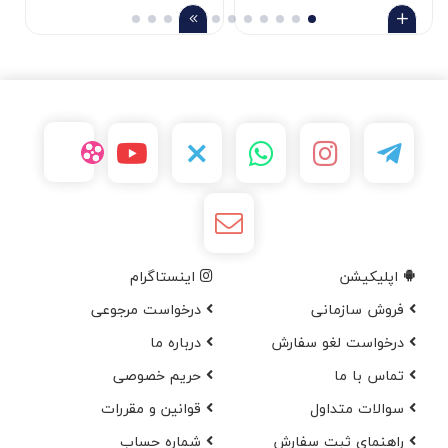
اپلیکیشن
اینستاگرام
فروش سازمانی
درخواست مرجوعی
درخواست لغو سفارش
در‌باره ما
تماس با ما
حریم خصوصی
سوالات متداول
قوانین و مقررات
راهنمای ثبت سفارش
شماره حساب