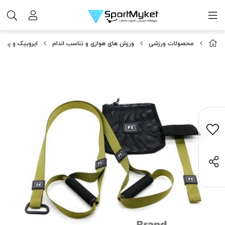
محصولات ورزشی
ورزش های هوازی و تناسب اندام
ایروبیک و پیل