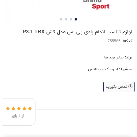
لوازم تناسب اندام بادی پی اس مدل کش P3-1 TRX
کدکالا:
برند:
سایر برند ها
بخشها :
ایروبیک و پیلاتس
تماس بگیرید
از
1
رای