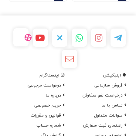
اپلیکیشن
اینستاگرام
فروش سازمانی
درخواست مرجوعی
درخواست لغو سفارش
در‌باره ما
تماس با ما
حریم خصوصی
سوالات متداول
قوانین و مقررات
راهنمای ثبت سفارش
شماره حساب
نظرسنجی جامع
گزارش باگ