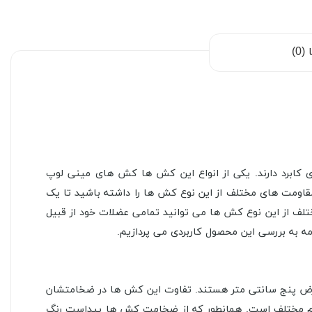
0)
ی کابرد دارند. یکی از انواع این کش ها کش های مینی لوپ
اومت های مختلف از این نوع کش ها را داشته باشید تا یک
تلف از این نوع کش ها می توانید تمامی عضلات خود از قبیل
ض پنج سانتی متر هستند. تفاوت این کش ها در ضخامتشان
فاوت مقاومت این کش ها هم مختلف است. همانطور که از ضخامت کش ها پیداست رنگ