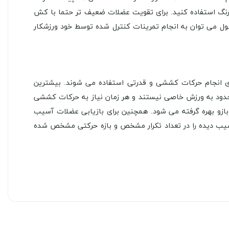
رنگ استفاده کنید. برای تقویت عضلات ضعیف تر حتما با کش
محصول می توان به انجام تمرینات کنترل شده توسط خود ورزشکار
ای انجام حرکات کششی و قدرتی استفاده می شوند. بیشترین
حدود به ورزش خاصی نیستند و هر زمان نیاز به حرکات کششی
ازو بهره گرفته می شود. همچنین برای بازیابی عضلات آسیب
سیب دیده را در تعداد تکرار مشخص و بازه حرکتی مشخص شده