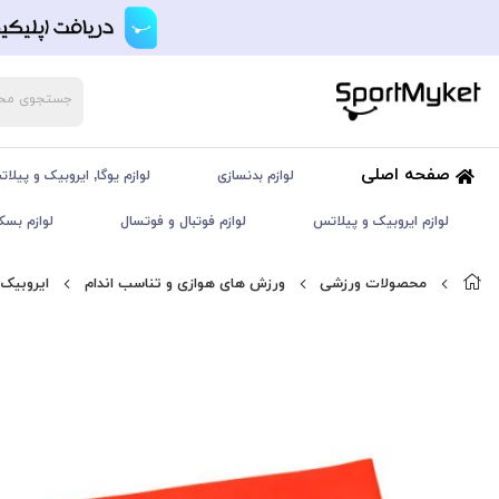
صفحه اصلی
لوازم بدنسازی
لوازم یوگا, ایروبیک و پیلا
لوازم ایروبیک و پیلاتس
لوازم فوتبال و فوتسال
لوازم بسک
محصولات ورزشی
ورزش های هوازی و تناسب اندام
ایروبیک 