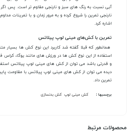
آبی نسبت به رنگ های سبز و نارنجی مقاوم تر است. پس اگر 
نارنجی تمرین را شروع کرده و به مرور زمان و با تمرینات مداو
اشاره کرد.
تمرین با کش‌های مینی لوپ پیلاتس
همانطور که قبلا گفته شد کاربرد این نوع کش ها بسیار مت
استفاده از این نوع کش ها در ورزش های مانند یوگا، کراس 
و قدرتی باشد می توان از کش های مینی لوپ پیلاتس استفاده
دیده می توان از کش های مینی لوپ پیلاتس با مقاومت پایین
تمرین داد.
برچسبها :
کش مینی لوپ
کش بدنسازی
محصولات مرتبط