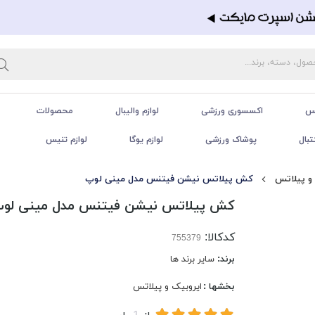
تس
اکسسوری ورزشی
لوازم والیبال
محصولات
تبال
پوشاک ورزشی
لوازم یوگا
لوازم تنیس
و پیلاتس
کش پیلاتس نیشن فیتنس مدل مینی لوپ
کش پیلاتس نیشن فیتنس مدل مینی لو
کدکالا:
برند:
سایر برند ها
بخشها :
ایروبیک و پیلاتس