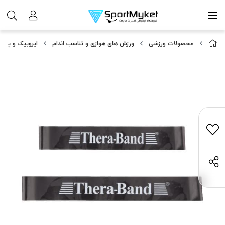
محصولات ورزشی
ورزش های هوازی و تناسب اندام
ایروبیک و پیل