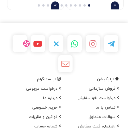
اپلیکیشن
اینستاگرام
فروش سازمانی
درخواست مرجوعی
درخواست لغو سفارش
در‌باره ما
تماس با ما
حریم خصوصی
سوالات متداول
قوانین و مقررات
راهنمای ثبت سفارش
شماره حساب