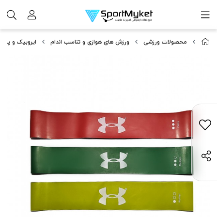
محصولات ورزشی
ورزش های هوازی و تناسب اندام
ایروبیک و پیل