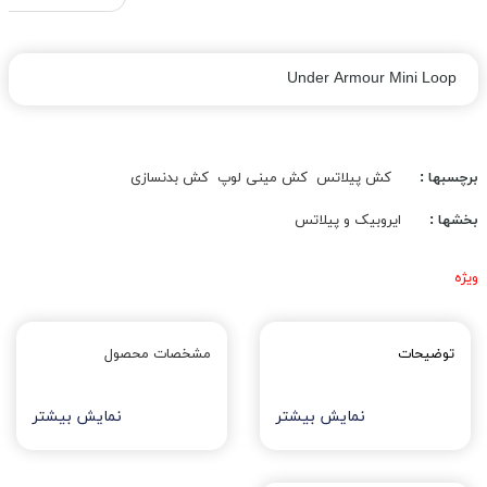
Under Armour Mini Loop
برچسبها :
کش پیلاتس
کش مینی لوپ
کش بدنسازی
بخشها :
ایروبیک و پیلاتس
ویژه
توضیحات
مشخصات محصول
نمایش بیشتر
نمایش بیشتر