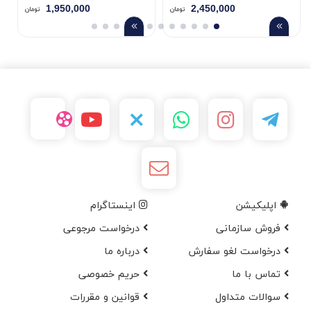
1,950,000
2,450,000
تومان
تومان
اپلیکیشن
اینستاگرام
فروش سازمانی
درخواست مرجوعی
درخواست لغو سفارش
در‌باره ما
تماس با ما
حریم خصوصی
سوالات متداول
قوانین و مقررات