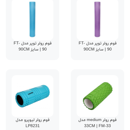
فوم رولر توپر مدل FT-
فوم رولر توپر مدل FT-
90 | سایز 90CM
90 | سایز 90CM
فوم رولر medium مدل
فوم رولر لیوپرو مدل
LP8231
33CM | FM-33