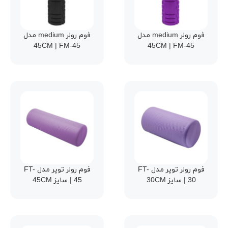
فوم رولر medium مدل
فوم رولر medium مدل
45CM | FM-45
45CM | FM-45
فوم رولر توپر مدل FT-
فوم رولر توپر مدل FT-
30 | سایز 30CM
45 | سایز 45CM