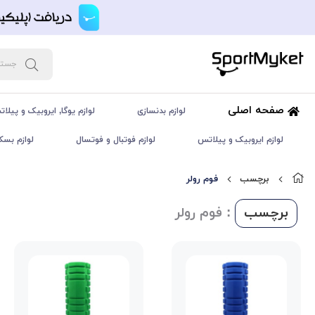
صفحه اصلی
لوازم بدنسازی
لوازم یوگا, ایروبیک و پیلا
لوازم ایروبیک و پیلاتس
لوازم فوتبال و فوتسال
لوازم بسک
برچسب
فوم رولر
برچسب
: فوم رولر