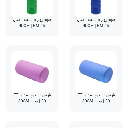
فوم رولر medium مدل
فوم رولر medium مدل
45CM | FM-45
45CM | FM-45
فوم رولر توپر مدل FT-
فوم رولر توپر مدل FT-
30 | سایز 30CM
30 | سایز 30CM