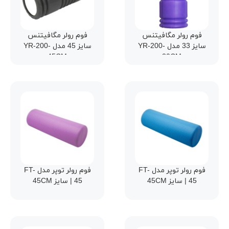
فوم رولر مگافیتنس
فوم رولر مگافیتنس
سایز 33 مدل YR-200-
سایز 45 مدل YR-200-
45CM
30CM
فوم رولر توپر مدل FT-
فوم رولر توپر مدل FT-
45 | سایز 45CM
45 | سایز 45CM