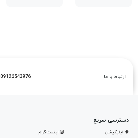
09126543976
ارتباط با ما
دسترسی سریع
اپلیکیشن
اینستاگرام