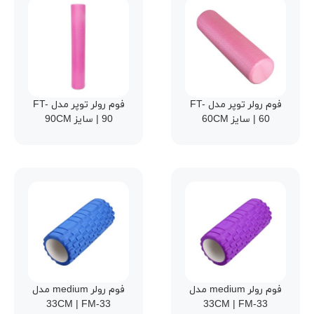
فوم رولر توپر مدل FT-
فوم رولر توپر مدل FT-
60 | سایز 60CM
90 | سایز 90CM
فوم رولر medium مدل
فوم رولر medium مدل
33CM | FM-33
33CM | FM-33