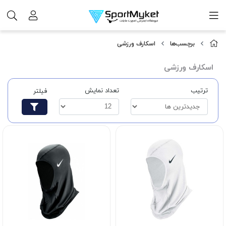
برچسب‌ها
اسکارف ورزشی
اسکارف ورزشی
ترتیب
تعداد نمایش
فیلتر