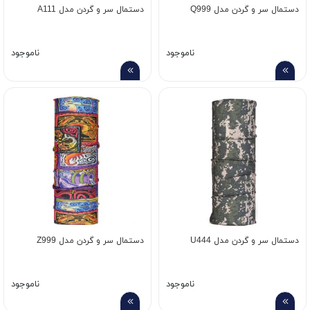
دستمال سر و گردن مدل Q999
دستمال سر و گردن مدل A111
ناموجود
ناموجود
دستمال سر و گردن مدل U444
دستمال سر و گردن مدل Z999
ناموجود
ناموجود