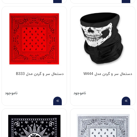
دستمال سر و گردن مدل W444
دستمال سر و گردن مدل B333
ناموجود
ناموجود