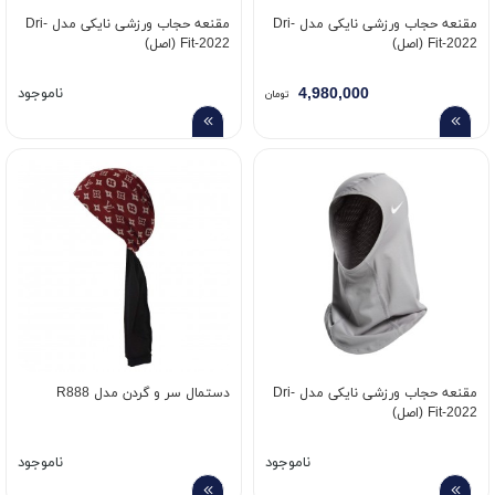
مقنعه حجاب ورزشی نایکی مدل Dri-
مقنعه حجاب ورزشی نایکی مدل Dri-
Fit-2022 (اصل)
Fit-2022 (اصل)
4,980,000
ناموجود
تومان
مقنعه حجاب ورزشی نایکی مدل Dri-
دستمال سر و گردن مدل R888
Fit-2022 (اصل)
ناموجود
ناموجود