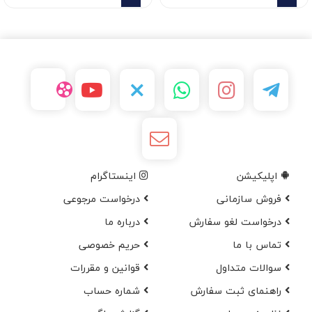
اپلیکیشن
اینستاگرام
فروش سازمانی
درخواست مرجوعی
درخواست لغو سفارش
در‌باره ما
تماس با ما
حریم خصوصی
سوالات متداول
قوانین و مقررات
راهنمای ثبت سفارش
شماره حساب