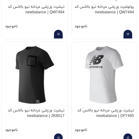
پولوشرت ورزشی مردانه نیو بالانس کد
تیشرت ورزشی مردانه نیو بالانس کد
newbalance | QW7494
newbalance | QW7494
ناموجود
ناموجود
تیشرت ورزشی مردانه نیو بالانس کد
تیشرت ورزشی مردانه نیو بالانس کد
newbalance | ZK8017
newbalance | DF7495
ناموجود
ناموجود