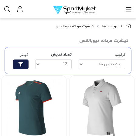
برچسب‌ها
تیشرت مردانه نیوبالانس
تیشرت مردانه نیوبالانس
ترتیب
تعداد نمایش
فیلتر