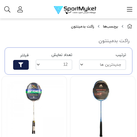
برچسب‌ها
راکت بدمینتون
راکت بدمینتون
ترتیب
تعداد نمایش
فیلتر