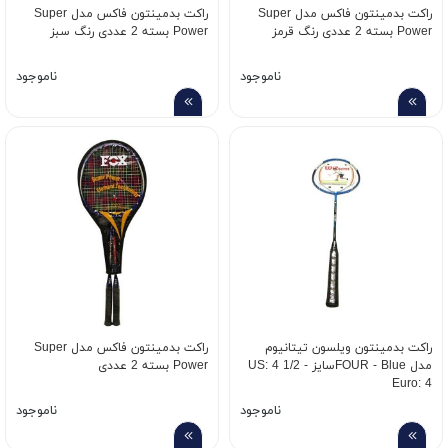
راکت بدمینتون فاکس مدل Super
راکت بدمینتون فاکس مدل Super
Power بسته 2 عددی رنگ قرمز
Power بسته 2 عددی رنگ سبز
ناموجود
ناموجود
راکت بدمینتون ویلسون تیتانیوم
راکت بدمینتون فاکس مدل Super
مدل FOUR - Blueسایز US: 4 1/2 -
Power بسته 2 عددی
Euro: 4
ناموجود
ناموجود