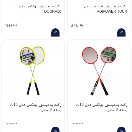
راکت بدمینتون آدیداس مدل
راکت بدمینتون یونکس مدل
DUORA10
ADIPOWER TOUR
به زودی
ناموجود
راکت بدمینتون یونکس مدل yo10
راکت بدمینتون یونکس مدل yo10
بسته 2 عددی
بسته 2 عددی
ناموجود
ناموجود