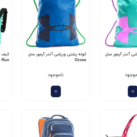
ی آندر آرمور مدل
کوله پشتی ورزشی آندر آرمور مدل
e Run
Ozsee
موجود
ناموجود