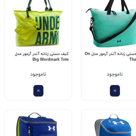
کیف دستی زنانه آندر آرمور مدل On
کیف دستی زنانه آندر آرمور مدل
Big Wordmark Tote
Th
ناموجود
ناموجود