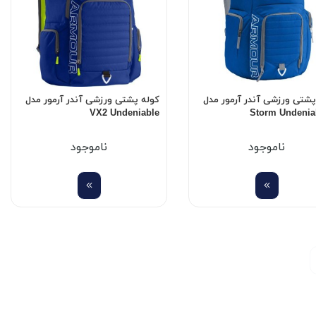
پشتی ورزشی آندر آرمور مدل
کوله پشتی ورزشی آندر آرمور مدل
VX2 Undeniable
Storm Undeniab
ناموجود
ناموجود