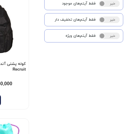
فقط آیتم‌های موجود
خیر
بله
فقط آیتم‌های تخفیف دار
خیر
بله
فقط آیتم‌های ویژه
خیر
بله
Recruit
50,000