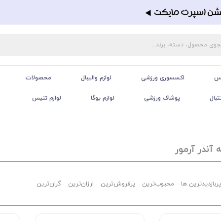
تس
اکسسوری ورزشی
لوازم والیبال
محصولات
تبال
پوشاک ورزشی
لوازم یوگا
لوازم تنیس
آندر آرمور
پربازدیدترین ها
محبوب‌‌ترین
پرفروش‌ترین
ارزان‌ترین
گران‌ترین