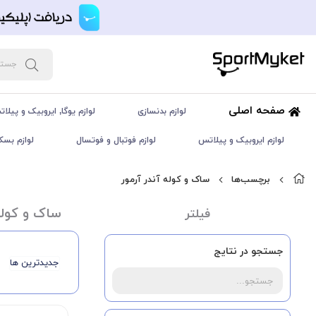
صفحه اصلی
لوازم بدنسازی
لوازم یوگا, ایروبیک و پیلا
لوازم ایروبیک و پیلاتس
لوازم فوتبال و فوتسال
لوازم بسک
برچسب‌ها
ساک و کوله آندر آرمور
ساک و کوله 
فیلتر
جستجو در نتایج
جدیدترین ها