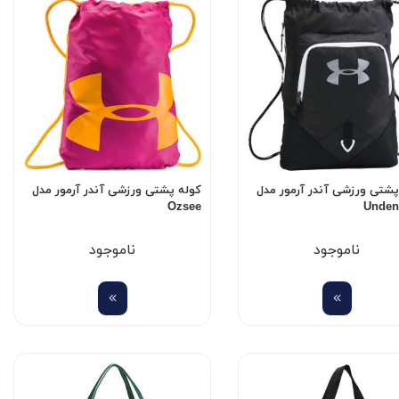
پشتی ورزشی آندر آرمور مدل
کوله پشتی ورزشی آندر آرمور مدل
Ozsee
Unden
ناموجود
ناموجود