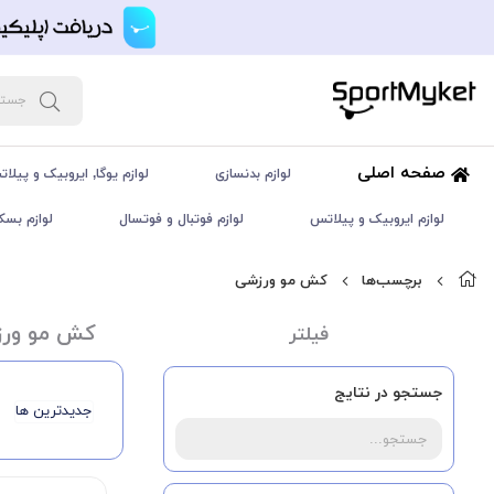
صفحه اصلی
لوازم بدنسازی
لوازم یوگا, ایروبیک و پیلا
لوازم ایروبیک و پیلاتس
لوازم فوتبال و فوتسال
لوازم بسک
برچسب‌ها
کش مو ورزشی
کش مو ور
فیلتر
جستجو در نتایج
جدیدترین ها