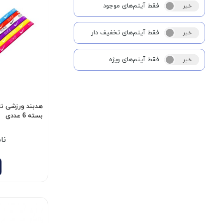
فقط آیتم‌های موجود
خیر
بله
فقط آیتم‌های تخفیف دار
خیر
بله
فقط آیتم‌های ویژه
خیر
بله
بسته 6 عددی
نا