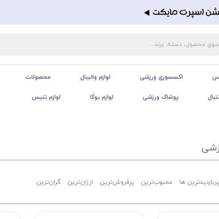
تس
اکسسوری ورزشی
لوازم والیبال
محصولات
تبال
پوشاک ورزشی
لوازم یوگا
لوازم تنیس
زشی
پربازدیدترین ها
محبوب‌‌ترین
پرفروش‌ترین
ارزان‌ترین
گران‌ترین