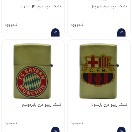
فندک زیپو طرح لیورپول
فندک زیپو طرح رئال مادرید
ناموجود
ناموجود
فندک زیپو طرح بارسلونا
فندک زیپو طرح بایرمونیخ
ناموجود
ناموجود